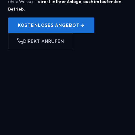
ohne Wasser -
direkt in Ihrer Anlage, auch im laufenden
Betrieb.
KOSTENLOSES ANGEBOT
DIREKT ANRUFEN